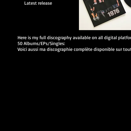
Latest release
Here is my full discography available on all digital pl
50 Albums/EPs/Singles:
Voici aussi ma discographie complète disponible sur tout