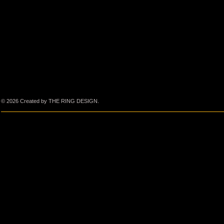
© 2026 Created by THE RING DESIGN.